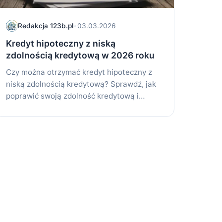
Redakcja 123b.pl
•
03.03.2026
Kredyt hipoteczny z niską
zdolnością kredytową w 2026 roku
Czy można otrzymać kredyt hipoteczny z
niską zdolnością kredytową? Sprawdź, jak
poprawić swoją zdolność kredytową i
zrealizować marzenie o...