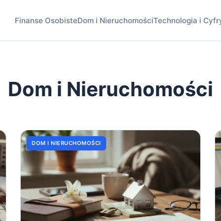
Finanse Osobiste
Dom i Nieruchomości
Technologia i Cyfr
Dom i Nieruchomości
DOM I NIERUCHOMOŚCI