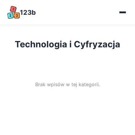
123b
Technologia i Cyfryzacja
Brak wpisów w tej kategorii.