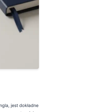
gla, jest dokładne