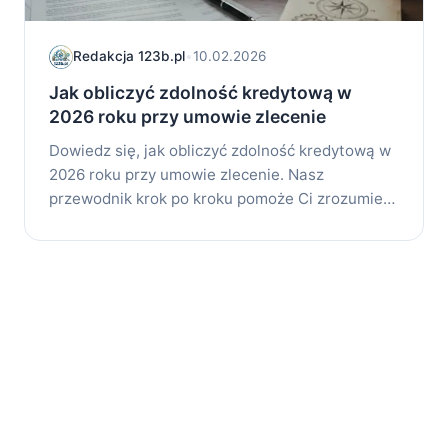
Redakcja 123b.pl
•
10.02.2026
Jak obliczyć zdolność kredytową w
2026 roku przy umowie zlecenie
Dowiedz się, jak obliczyć zdolność kredytową w
2026 roku przy umowie zlecenie. Nasz
przewodnik krok po kroku pomoże Ci zrozumieć,
jakie...