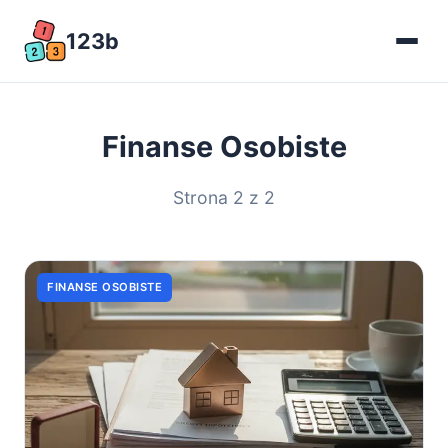
123b
Finanse Osobiste
Strona 2 z 2
FINANSE OSOBISTE